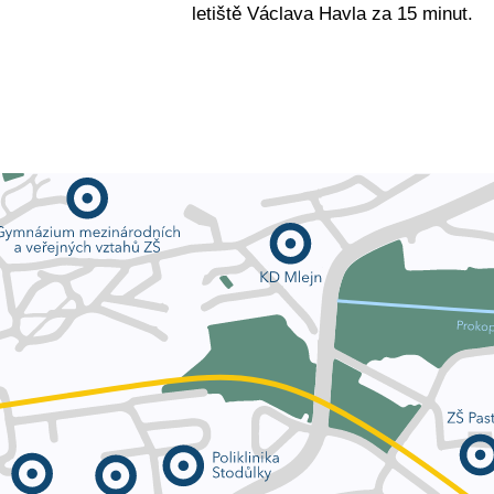
letiště Václava Havla za 15 minut.