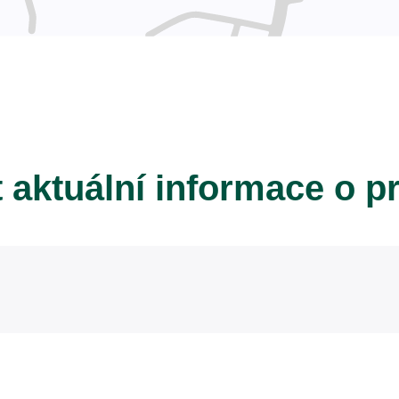
t aktuální informace o p