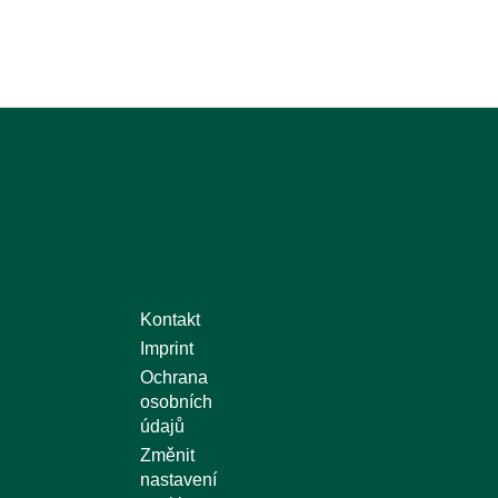
Kontakt
Imprint
Ochrana
osobních
údajů
Změnit
nastavení