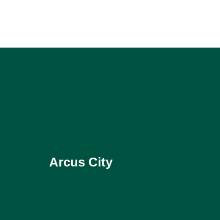
Arcus City