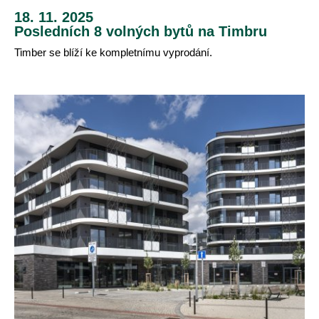
18. 11. 2025
Posledních 8 volných bytů na Timbru
Timber se blíží ke kompletnímu vyprodání.