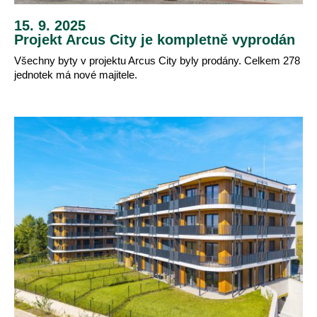
15. 9. 2025
Projekt Arcus City je kompletně vyprodán
Všechny byty v projektu Arcus City byly prodány. Celkem 278
jednotek má nové majitele.