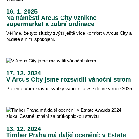
16. 1. 2025
Na náměstí Arcus City vznikne
supermarket a zubní ordinace
Věříme, že tyto služby zvýší ještě více komfort v Arcus City a
budete s nimi spokojeni.
17. 12. 2024
V Arcus City jsme rozsvítili vánoční strom
Přejeme Vám krásné svátky vánoční a vše dobré v roce 2025
13. 12. 2024
Timber Praha má další ocenění: v Estate